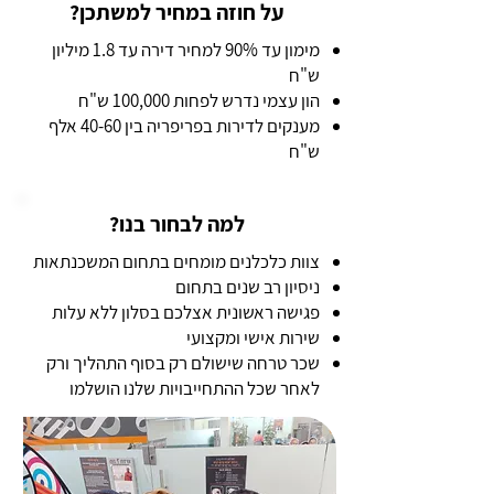
על חוזה במחיר למשתכן?
מימון עד 90% למחיר דירה עד 1.8 מיליון
ש"ח
הון עצמי נדרש לפחות 100,000 ש"ח
מענקים לדירות בפריפריה בין 40-60 אלף
ש"ח
למה לבחור בנו?
צוות כלכלנים מומחים בתחום המשכנתאות
ניסיון רב שנים בתחום
פגישה ראשונית אצלכם בסלון ללא עלות
שירות אישי ומקצועי
שכר טרחה שישולם רק בסוף התהליך ורק
לאחר שכל ההתחייבויות שלנו הושלמו