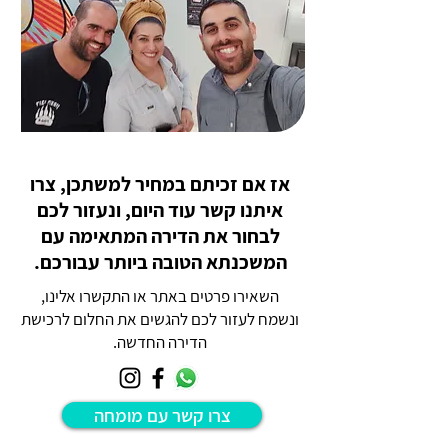
אז אם זכיתם במחיר למשתכן, צרו
איתנו קשר עוד היום, ונעזור לכם
לבחור את הדירה המתאימה עם
המשכנתא הטובה ביותר עבורכם.
השאירו פרטים באתר או התקשרו אלינו,
ונשמח לעזור לכם להגשים את החלום לרכישת
הדירה החדשה.
צרו קשר עם מומחה