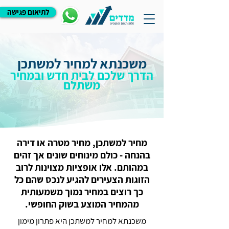
לתיאום פגישה
משכנתא למחיר למשתכן
הדרך שלכם לבית חדש ובמחיר
משתלם
מחיר למשתכן, מחיר מטרה או דירה
בהנחה - כולם מינוחים שונים אך זהים
במהותם. אלו אופציות מצוינות לרוב
הזוגות הצעירים להגיע לנכס שהם כל
כך רוצים במחיר נמוך משמעותית
מהמחיר המוצע בשוק החופשי.
משכנתא למחיר למשתכן היא פתרון מימון