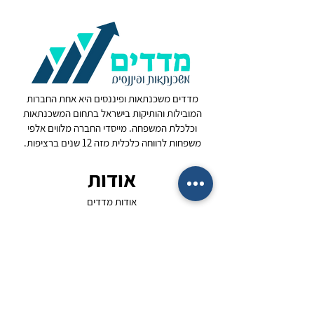
מדדים משכנתאות ופיננסים היא אחת החברות
המובילות והותיקות בישראל בתחום המשכנתאות
וכלכלת המשפחה. מייסדי החברה מלווים אלפי
משפחות לרווחה כלכלית מזה 12 שנים ברציפות.
אודות
אודות מדדים
על המייסד
שאלות נפוצות
בלוג ומאמרים
המלצות לקוחותינו
המומחיות שלנו
משכנתא חדשה