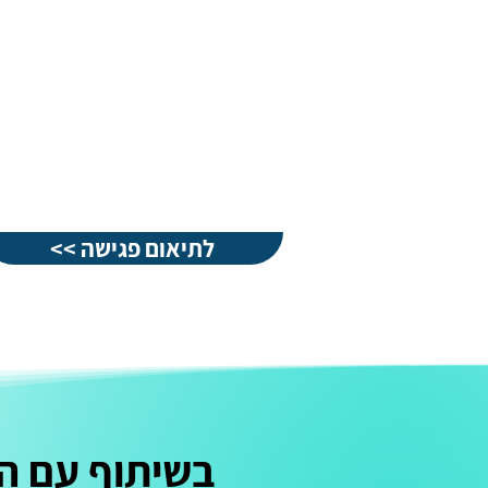
<< לתיאום פגישה
בשיתוף עם הב