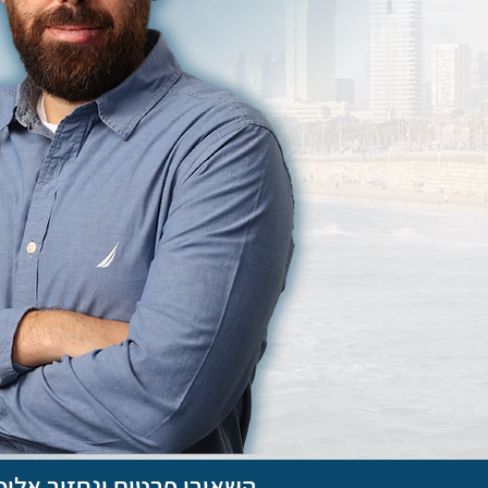
השאירו פרטים ונחזור אליכ