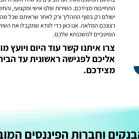
התחייבות מצידכם. השירות שלנו אישי ומקצועי, והחש
ישולם רק בסוף התהליך ורק לאחר שראיתם שכל מה ש
רצונכם המלאה. אנו כאן כדי לוודא שתקבלו את השיר
המיטביים למשכנתא שלכם.
צרו איתנו קשר עוד היום ויועץ מ
אליכם לפגישה ראשונית עד הבית
מצידכם.
נקים וחברות הפיננסים המוב