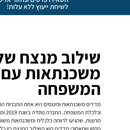
לשיחת ייעוץ ללא עלות!
שילוב מנצח של 
משכנתאות עם 
המשפחה
מדדים משכנתאות ופיננסים היא אחת החברות ה
וכלכלת
מרוצות, שהגיעו לרווחה כלכלית ומשכנתאות משופ
החזון שמאחורי מדדים הוא השילוב המנצח בין כ