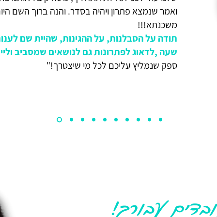
ואמר שנמצא פתרון ויהיה בסדר. והנה ברוך השם היו
משכנתא!!!
תודה על הסבלנות, על ההגינות, שהיית שם לענו
שעה ,לדאוג לפתרונות גם לנושאים שמסביב וליי
ספק שנמליץ עליכם לכל מי שיצטרך!"
ובדים עבורך!