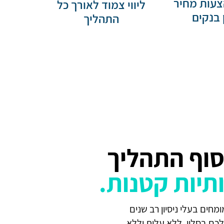
צעות מחיר
ליווי צמוד לאורך כל
 בנקים
התהליך
וף התהליך
ותיות קטנות.
חים בעלי ניסיון רב שנים
כם בסלון, ללא עלות וללא