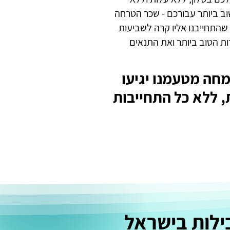
וב ביותר עבורכם - שכר הטרחה
התחייבנו אליו קרה לשביעות
ות הטוב ביותר ואת התנאים
ומחה מטעמנו יגיעו
, ללא כל התחייבות
ילות בישראל