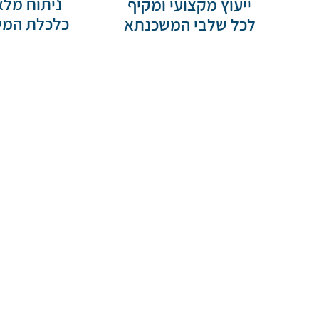
ניתוח מלא
ייעוץ מקצועי ומקיף
כלכלת המ
לכל שלבי המשכנתא