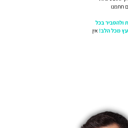
ם חתמנו
ת ולהסביר בכל
עץ מכל הלב!
אין