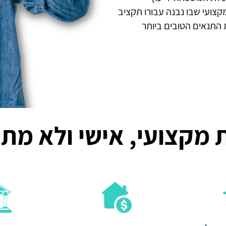
צועי שבו נבנה עבורו תקציב
 התנאים הטובים ביותר
 מקצועי, אישי ולא מת