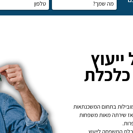
ייעוץ
כלכלת
מובילות בתחום המשכנתאות
 המשפחה. החברה נוסדה בשנת 2019 ומאז שירתה מאות משפחות
רות.
לכלת המשפחה לייעוץ