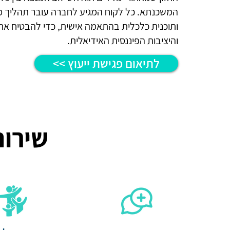
המשכנתא. כל לקוח המגיע לחברה עובר תהליך מק
ותוכנית כלכלית בהתאמה אישית, כדי להבטיח את
והיציבות הפיננסית האידיאלית.
<< לתיאום פגישת ייעוץ
שירות