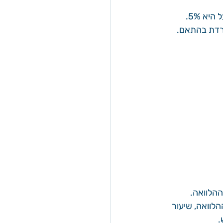
ההלוואה.
לוואה, שיעור 
.