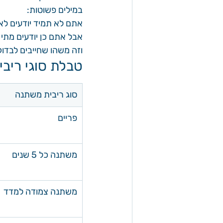
במילים פשוטות:
אתם לא תמיד יודעים לאי
אבל אתם כן יודעים מתי 
וזה משהו שחייבים לבדוק
טבלת סוגי ריב
סוג ריבית משתנה
פריים
משתנה כל 5 שנים
משתנה צמודה למדד