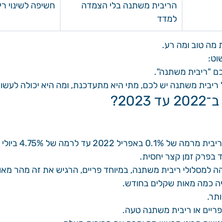
הריבית משתנה בלי הצמדה 
חשיפה לשינוי רי
למדד
מה טוב ומה רע.
וט:
ם "ריבית משתנה".
 ריבית משתנה יש לכם, מתי היא מתעדכנת, ומה היא יכולה לעש
202?
202 עד לרמה של 4.75% ביולי 2023.
ד בפרק זמן קצר יחסית.
ה למסלולי ריבית משתנה, במיוחד פריים, הרגיש את זה מהר מאו
ה כמה מאות שקלים בחודש.
תר.
ריים או ריבית משתנה טעה.