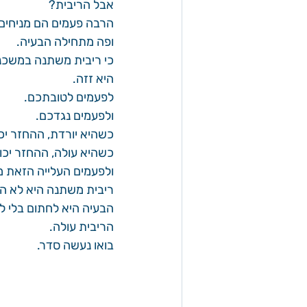
אבל הריבית?
הרבה פעמים הם מניחים 
ופה מתחילה הבעיה.
כי ריבית משתנה במשכנ
היא זזה.
לפעמים לטובתכם.
ולפעמים נגדכם.
כשהיא יורדת, ההחזר יכ
כשהיא עולה, ההחזר יכול
ולפעמים העלייה הזאת מ
ריבית משתנה היא לא הב
הבעיה היא לחתום בלי ל
הריבית עולה.
בואו נעשה סדר.