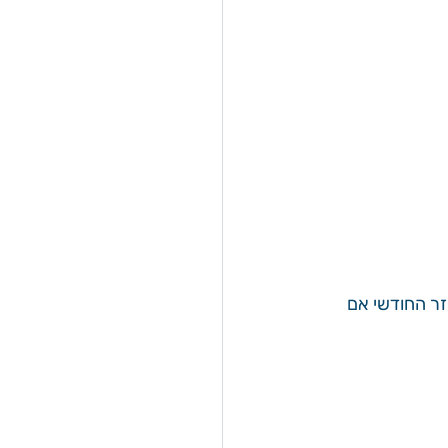
ר החודשי אם 