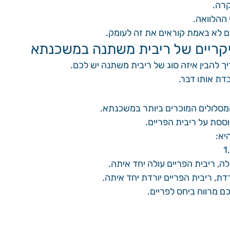
רה.
ההלוואה.
ם לא באמת קוראים את זה לעומק.
יקריים של ריבית משתנה במשכנתא
ריך להבין איזה סוג של ריבית משתנה יש לכם.
דת אותו דבר.
מסלולים המוכרים ביותר במשכנתא.
ססת על ריבית הפריים.
יא:
ה, ריבית הפריים עולה יחד איתה.
דת, ריבית הפריים יורדת יחד איתה.
ם מרווח ביחס לפריים.