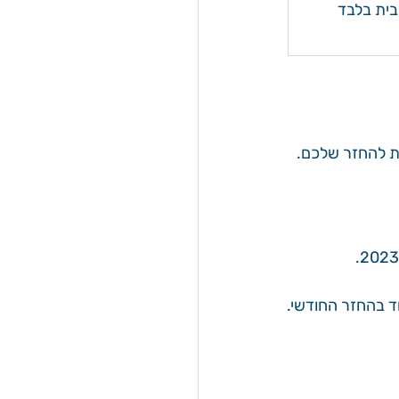
בית בלבד
ות להחזר שלכם.
ד בהחזר החודשי.