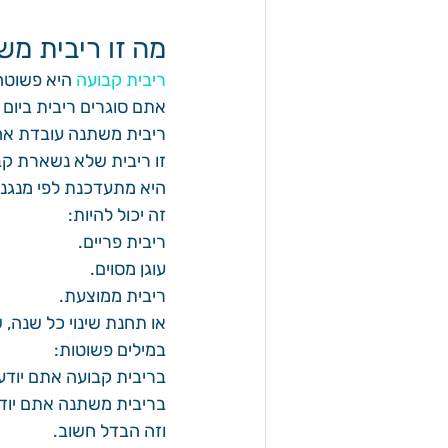
מה זו ריבית מש
ריבית קבועה
 היא פשוטה
אתם סוגרים ריבית ביום
ריבית משתנה עובדת א
זו ריבית שלא נשארת קבו
היא מתעדכנת לפי מנגנ
זה יכול להיות:
ריבית פריים.
עוגן מסוים.
ריבית ממוצעת.
או תחנת שינוי כל שנה,
במילים פשוטות:
בריבית קבועה אתם יודע
בריבית משתנה אתם יודע
וזה הבדל חשוב.