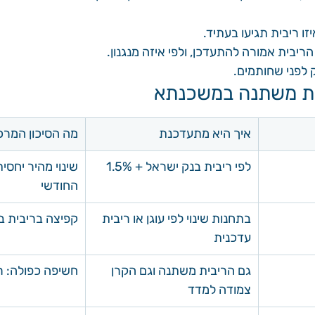
זו ריבית תגיעו בעתיד.
הריבית אמורה להתעדכן, ולפי איזה מנגנון.
 לפני שחותמים.
ית משתנה במשכנתא
איך היא מתעדכנת
מה הסיכון המרכ
לפי ריבית בנק ישראל + 1.5%
שינוי מהיר יחסי
החודשי
בתחנות שינוי לפי עוגן או ריבית 
קפיצה בריבית ב
עדכנית
גם הריבית משתנה וגם הקרן 
חשיפה כפולה: ר
צמודה למדד