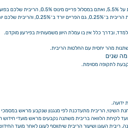
בפועל היא 5%.
0., והריבית שלכם יורדת בהתאם.
מדד, ובדרך כלל אין בו עמלת היוון משמעותית בפירעון מוקדם.
תנות מהר יחסית עם החלטות הריבית.
מה שנים
קבעת לתקופה מסוימת.
ידועה.
ת השינוי, הריבית מתעדכנת לפי מנגנון שנקבע מראש במסמכי 
ד לקיחת הלוואה בריבית משתנה נקבעים מראש מועדי חידוש הה
 ריבית העוגן ושיעור הריבית שיתווסף לעוגן לאחר מועד החידוש