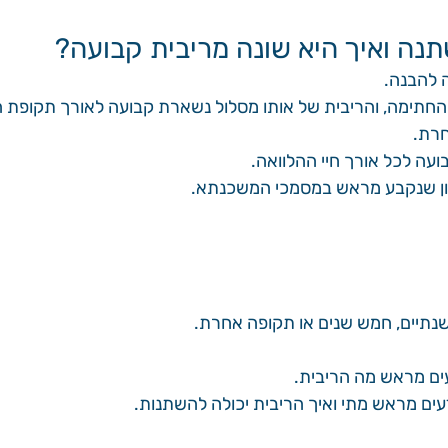
תנה ואיך היא שונה מריבית קבועה?
 להבנה.
 החתימה, והריבית של אותו מסלול נשארת קבועה לאורך תקופת ה
חרת.
עה לכל אורך חיי ההלוואה.
ון שנקבע מראש במסמכי המשכנתא.
 שנתיים, חמש שנים או תקופה אחרת.
ים מראש מה הריבית.
ים מראש מתי ואיך הריבית יכולה להשתנות.