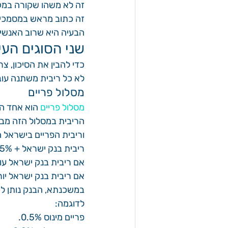
זה לא משהו שקורה במק
זה כתוב מראש במסמכי 
הבעיה היא שרוב האנשי
שני הסוגים הע
כדי להבין את הסיכון, צ
לא כל ריבית משתנה עוב
מסלול פריים
מסלול פריים
 הוא אחד ה
הריבית במסלול הזה מבו
וריבית הפריים בישראל ה
ריבית בנק ישראל + 1.5%
אם ריבית בנק ישראל עול
אם ריבית בנק ישראל יור
במשכנתא, הבנק נותן לכ
לדוגמה:
פריים מינוס 0.5%.