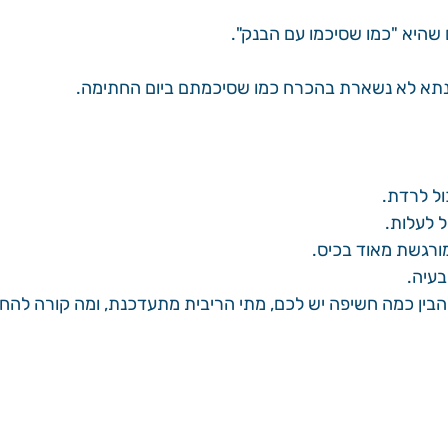
שהיא "כמו שסיכמו עם הבנק".
תא לא נשארת בהכרח כמו שסיכמתם ביום החתימה.
ול לרדת.
 לעלות.
ורגשת מאוד בכיס.
עיה.
הבין כמה חשיפה יש לכם, מתי הריבית מתעדכנת, ומה קורה להחז