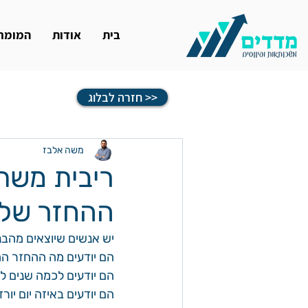
בית
אודות
המומחי
חזרה לבלוג >>
משה אלבז
ריבית משת
ההחזר של
יש אנשים שיוצאים מהב
הם יודעים מה ההחזר הח
הם יודעים לכמה שנים 
הם יודעים באיזה יום יור